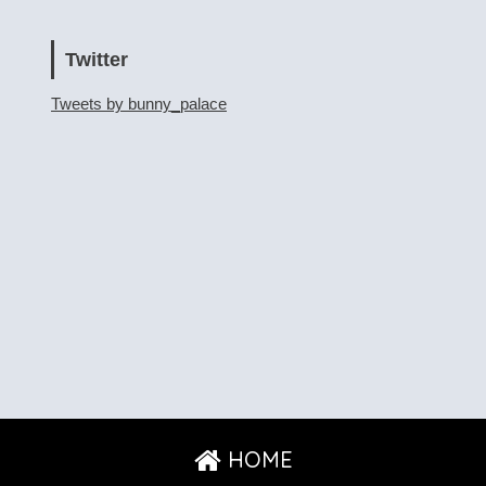
Twitter
Tweets by bunny_palace
HOME