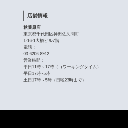
店舗情報
秋葉原店
東京都千代田区神田佐久間町
1-16-1大橋ビル7階
電話：
03-6206-8912
営業時間：
平日11時～17時（コワーキングタイム）
平日17時~5時
土日17時～5時（日曜23時まで）