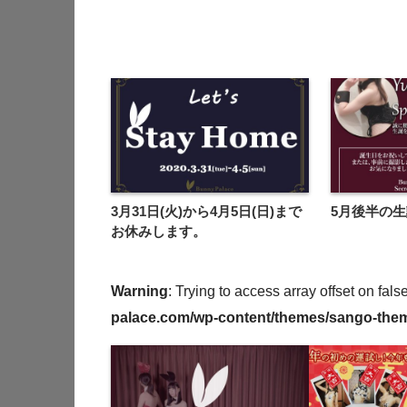
3月31日(火)から4月5日(日)まで
5月後半の
お休みします。
Warning
: Trying to access array offset on fals
palace.com/wp-content/themes/sango-theme