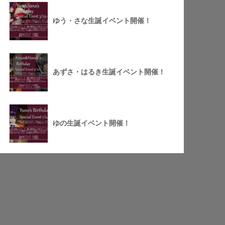
ゆう・さな生誕イベント開催！
あずさ・はるき生誕イベント開催！
ゆの生誕イベント開催！