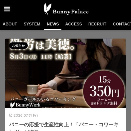
ABOUT
SYSTEM
NEWS
ACCESS
RECRUIT
CONTAC
お知らせ
2026.07.31 Fri
バニーの応援で生産性向上！「バニー・コワーキ