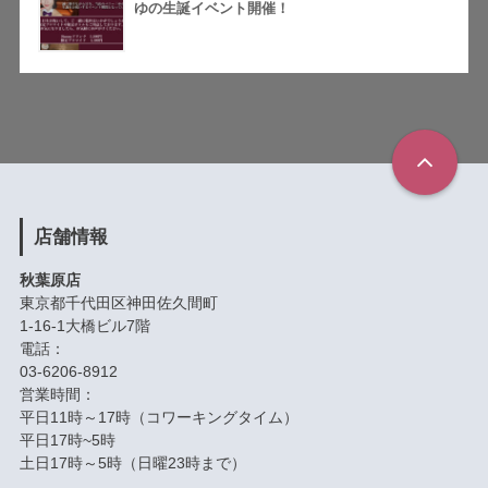
ゆの生誕イベント開催！
店舗情報
秋葉原店
東京都千代田区神田佐久間町
1-16-1大橋ビル7階
電話：
03-6206-8912
営業時間：
平日11時～17時（コワーキングタイム）
平日17時~5時
土日17時～5時（日曜23時まで）