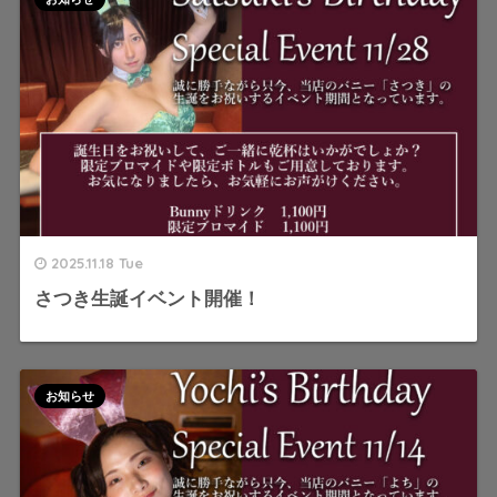
2025.11.18 Tue
さつき生誕イベント開催！
お知らせ