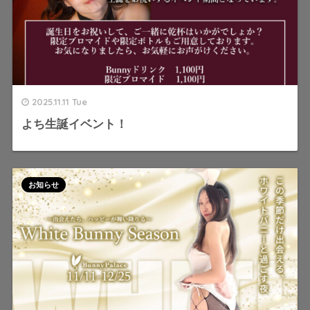
2025.11.11 Tue
よち生誕イベント！
お知らせ