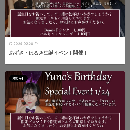
2026.02.20 Fri
あずさ・はるき生誕イベント開催！
お知らせ