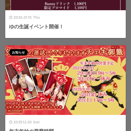
2026.01.15 Thu
ゆの生誕イベント開催！
お知らせ
2025.12.20 Sat