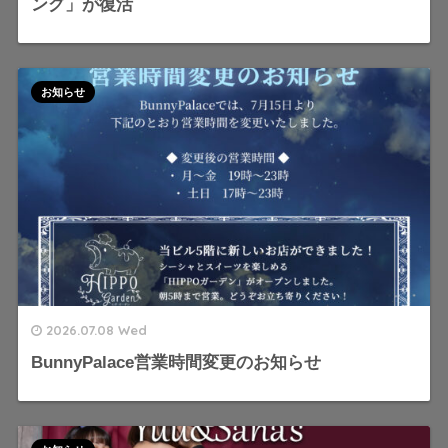
ング」が復活
お知らせ
2026.07.08 Wed
BunnyPalace営業時間変更のお知らせ