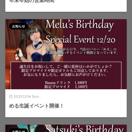
年末年始の営業時間
お知らせ
2025.12.14 Sun
める生誕イベント開催！
お知らせ