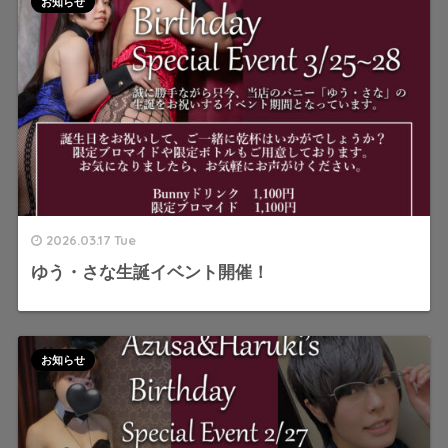
お知らせ
2026.03.17 Tue
ゆう・さな生誕イベント開催！
お知らせ