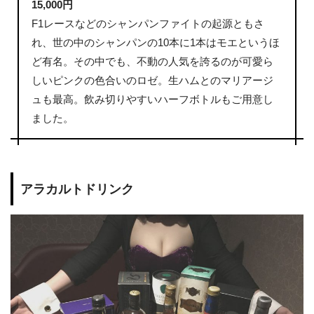
15,000円
F1レースなどのシャンパンファイトの起源ともさ
れ、世の中のシャンパンの10本に1本はモエというほ
ど有名。その中でも、不動の人気を誇るのが可愛ら
しいピンクの色合いのロゼ。生ハムとのマリアージ
ュも最高。飲み切りやすいハーフボトルもご用意し
ました。
アラカルトドリンク