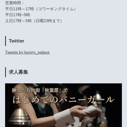
営業時間：
平日11時～17時（コワーキングタイム）
平日17時~5時
土日17時～5時（日曜23時まで）
Twitter
Tweets by bunny_palace
求人募集