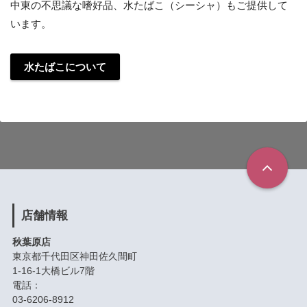
中東の不思議な嗜好品、水たばこ（シーシャ）もご提供して
います。
水たばこについて
店舗情報
秋葉原店
東京都千代田区神田佐久間町
1-16-1大橋ビル7階
電話：
03-6206-8912