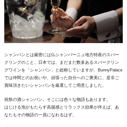
シャンパンとは厳密には仏シャンパーニュ地方特産のスパー
クリングのこと。日本では、まだまだ数多あるスパークリン
グワインを「シャンパン」と総称していますが、BunnyPalace
では仲間とのお祝いや、頑張った自分へのご褒美に、是非ご
賞味頂きたいシャンパンを厳選してご用意しました。
祝祭の酒シャンパン。そこには色々な物語もあります。
はじける泡がもたらす高揚感とリラックス効果が伴えば、あ
なたもその物語の一員になれるはず。