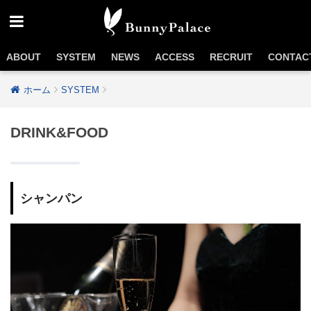
ABOUT
SYSTEM
NEWS
ACCESS
RECRUIT
CONTAC
ホーム
SYSTEM
DRINK&FOOD
シャンパン