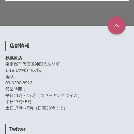
店舗情報
秋葉原店
東京都千代田区神田佐久間町
1-16-1大橋ビル7階
電話：
03-6206-8912
営業時間：
平日11時～17時（コワーキングタイム）
平日17時~5時
土日17時～5時（日曜23時まで）
Twitter