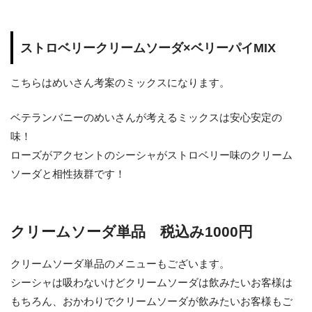
ストロベリークリームソーダ×ベリーパイMIX
こちらはめいさん考案のミックスになります。
ベテランバニーのめいさんが考えるミックスは安心安定の
味！
ローズがアクセントのシーシャがストロベリー味のクリーム
ソーダと相性抜群です！
クリームソーダ単品 税込み1000円
クリームソーダ単品のメニューもございます。
シーシャは吸わないけどクリームソーダは飲みたいお客様は
もちろん、おかわりでクリームソーダが飲みたいお客様もご