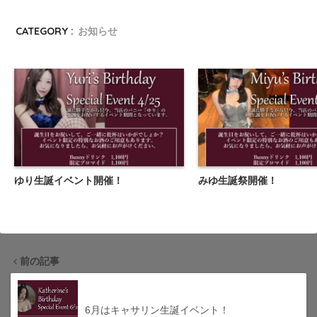
CATEGORY :
お知らせ
ゆり生誕イベント開催！
みゆ生誕祭開催！
前の記事
6月はキャサリン生誕イベント！