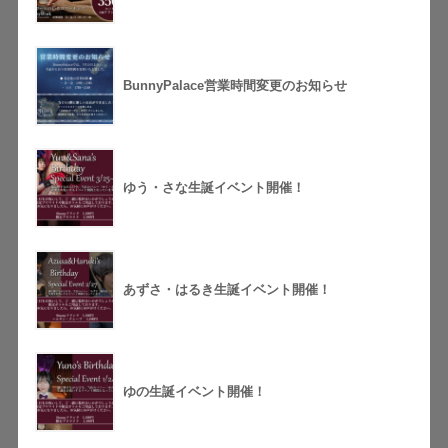
BunnyPalace営業時間変更のお知らせ
ゆう・さな生誕イベント開催！
あずさ・はるき生誕イベント開催！
ゆの生誕イベント開催！