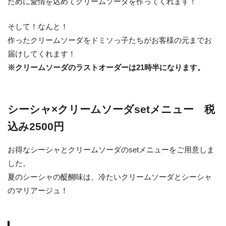
ために愛情を込めてクリームソーダを作ってくれます！
そして！なんと！
作ったクリームソーダをドミソっ子たちがお客様の元までお
届けしてくれます！
※クリームソーダのラストオーダーは21時半になります。
シーシャ×クリームソーダsetメニュー 税
込み2500円
お得なシーシャとクリームソーダのsetメニューをご用意しま
した。
夏のシーシャの醍醐味は、冷たいクリームソーダとシーシャ
のマリアージュ！