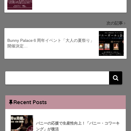
次の記事
Bunny Palace６周年イベント「大人の夏祭り」
開催決定…
Recent Posts
バニーの応援で生産性向上！「バニー・コワーキ
ング」が復活