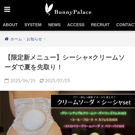
ABOUT
SYSTEM
NEWS
ACCESS
RECRUIT
CONTAC
ホーム
お知らせ
【限定新メニュー】シーシャ×クリームソ
ーダで夏を先取り！
2023/06/25
2023/07/03