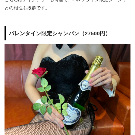
との相性も抜群です。
バレンタイン限定シャンパン（27500円）