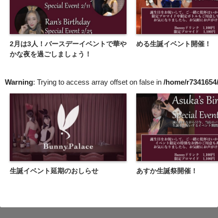
2月は3人！バースデーイベントで華や
める生誕イベント開催！
かな夜を過ごしましょう！
Warning
: Trying to access array offset on false in
/home/r7341654/
生誕イベント延期のおしらせ
あすか生誕祭開催！