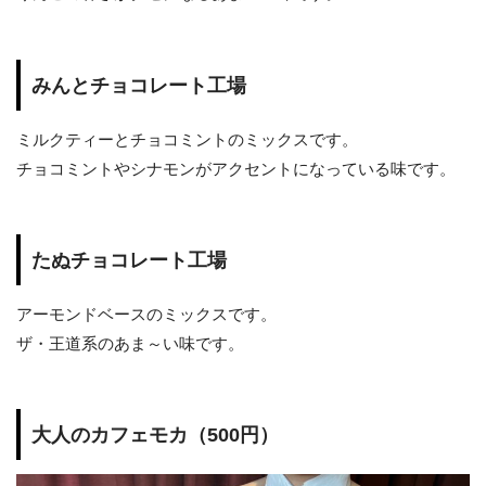
みんとチョコレート工場
ミルクティーとチョコミントのミックスです。
チョコミントやシナモンがアクセントになっている味です。
たぬチョコレート工場
アーモンドベースのミックスです。
ザ・王道系のあま～い味です。
大人のカフェモカ（500円）