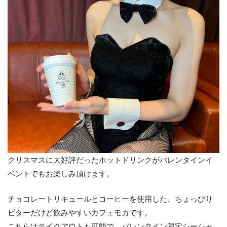
クリスマスに大好評だったホットドリンクがバレンタインイ
ベントでもお楽しみ頂けます。
チョコレートリキュールとコーヒーを使用した、ちょっぴり
ビターだけど飲みやすいカフェモカです。
こちらはテイクアウトも可能で、バレンタイン限定シーシャ