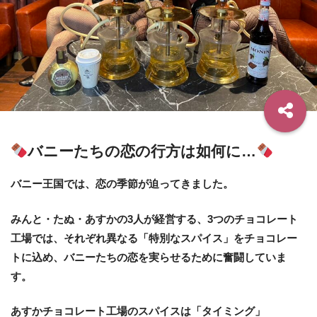
バニーたちの恋の行方は如何に…
バニー王国では、恋の季節が迫ってきました。
みんと・たぬ・あすかの3人が経営する、3つのチョコレート
工場では、それぞれ異なる「特別なスパイス」をチョコレー
トに込め、バニーたちの恋を実らせるために奮闘していま
す。
あすかチョコレート工場のスパイスは「タイミング」