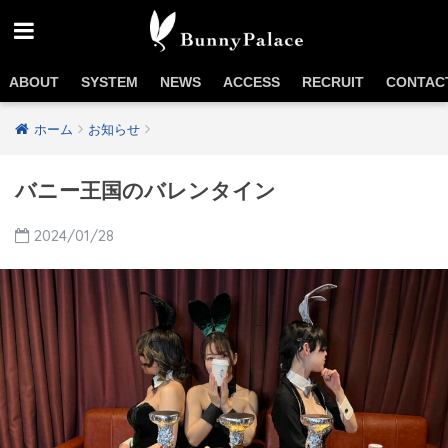
ABOUT
SYSTEM
NEWS
ACCESS
RECRUIT
CONTAC
ホーム
お知らせ
バニー王国のバレンタイン
2024/01/28