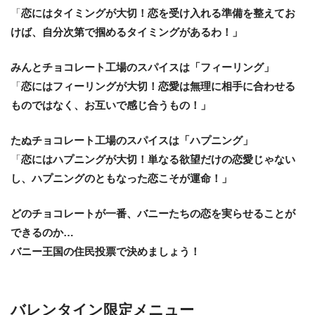
「
恋にはタイミングが大切！恋を受け入れる準備を整えてお
けば、自分次第で掴めるタイミングがあるわ！」
みんとチョコレート工場のスパイスは「フィーリング」
「
恋にはフィーリングが大切！恋愛は無理に相手に合わせる
ものではなく、お互いで感じ合うもの！」
たぬチョコレート工場のスパイスは「ハプニング」
「
恋にはハプニングが大切！単なる欲望だけの恋愛じゃない
し、ハプニングのともなった恋こそが運命！」
どのチョコレートが一番、バニーたちの恋を実らせることが
できるのか…
バニー王国の住民投票で決めましょう！
バレンタイン限定メニュー