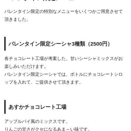
バレンタイン限定の特別なメニューをいくつかご用意させて
頂きました。
バレンタイン限定シーシャ3種類（2500円）
各チョコレート工場が考案した、甘いシーシャミックスがお
楽しみいただけます。
バレンタイン限定シーシャでは、ボトルにチョコレートシロ
ップを入れて、ご提供させて頂きます。
あすかチョコレート工場
アップルパイ風のミックスです。
りんごの甘さがクセになるあま～い味です。