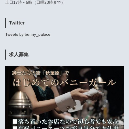
土日17時～5時（日曜23時まで）
Twitter
Tweets by bunny_palace
求人募集