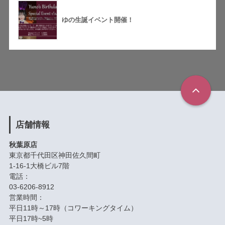
ゆの生誕イベント開催！
店舗情報
秋葉原店
東京都千代田区神田佐久間町
1-16-1大橋ビル7階
電話：
03-6206-8912
営業時間：
平日11時～17時（コワーキングタイム）
平日17時~5時