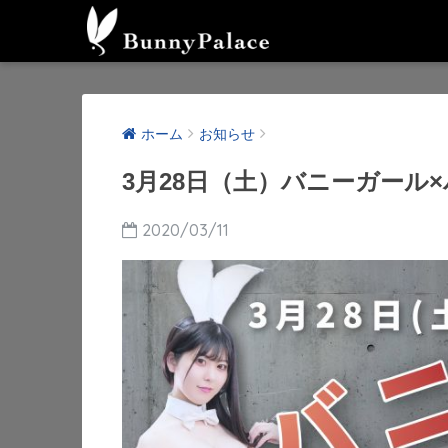
ホーム
お知らせ
3月28日（土）バニーガール
2020/03/11