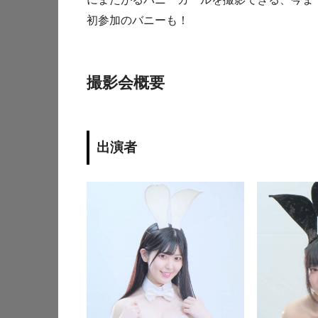
初参加のバニーも！
撮影会概要
出演者