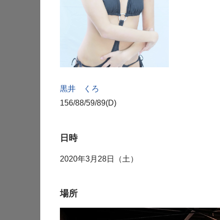
黒井 くろ
156/88/59/89(D)
日時
2020年3月28日（土）
場所