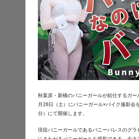
秋葉原・新橋のバニーガールが給仕するガールズ
月28日（土）にバニーガール×バイク撮影会
分）にて開催します。
現役バニーガールであるバニーパレスのグラ
にまたがるバニーガールを撮影できる、今ま