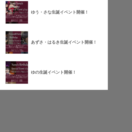
ゆう・さな生誕イベント開催！
あずさ・はるき生誕イベント開催！
ゆの生誕イベント開催！