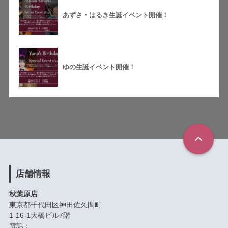
あずさ・はるき生誕イベント開催！
ゆの生誕イベント開催！
店舗情報
秋葉原店
東京都千代田区神田佐久間町
1-16-1大橋ビル7階
電話：