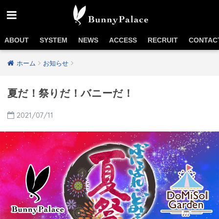
ABOUT
SYSTEM
NEWS
ACCESS
RECRUIT
CONTAC
ホーム
お知らせ
夏だ！祭りだ！バニーだ！
2021/07/11