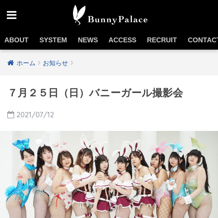
ABOUT
SYSTEM
NEWS
ACCESS
RECRUIT
CONTAC
ホーム
お知らせ
７月２５日（日）バニーガール撮影会
2021/07/12