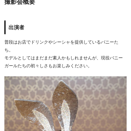
撮影会概要
出演者
普段はお店でドリンクやシーシャを提供しているバニーた
ち。
モデルとしてはまだまだ素人かもしれませんが、現役バニー
ガールたちの初々しさもお楽しみください。