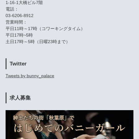
1-16-1大橋ビル7階
電話：
03-6206-8912
営業時間：
平日11時～17時（コワーキングタイム）
平日17時~5時
土日17時～5時（日曜23時まで）
Twitter
Tweets by bunny_palace
求人募集