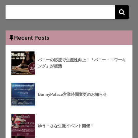
Recent Posts
バニーの応援で生産性向上！「バニー・コワーキ
ング」が復活
BunnyPalace営業時間変更のお知らせ
ゆう・さな生誕イベント開催！