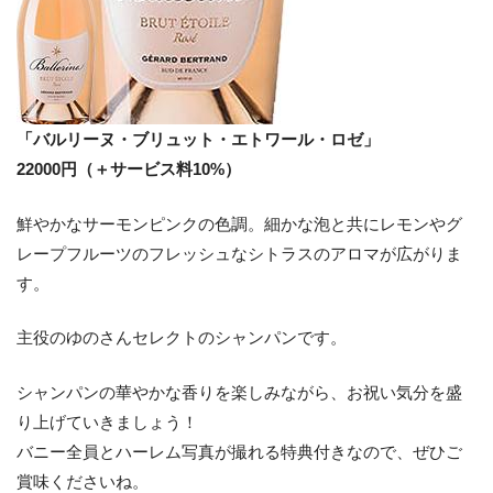
「バルリーヌ・ブリュット・エトワール・ロゼ」
22000円（＋サービス料10%）
鮮やかなサーモンピンクの色調。細かな泡と共にレモンやグ
レープフルーツのフレッシュなシトラスのアロマが広がりま
す。
主役のゆのさんセレクトのシャンパンです。
シャンパンの華やかな香りを楽しみながら、お祝い気分を盛
り上げていきましょう！
バニー全員とハーレム写真が撮れる特典付きなので、ぜひご
賞味くださいね。