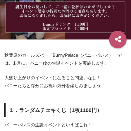
秋葉原のガールズバー「BunnyPalace（バニーパレス）」で
は、1 月に、バニーゆの生誕イベントを実施します。
大盛り上がりのイベントになること間違いなし！
バニーたちと存分にお祝い気分を楽しみましょう！
１．ランダムチェキくじ（1枚1100円）
バニーパレスの生誕イベントといえばこれ！