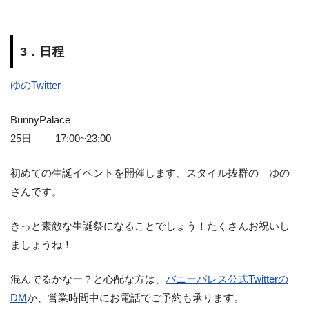
3．日程
ゆのTwitter
BunnyPalace
25日 17:00~23:00
初めての生誕イベントを開催します、スタイル抜群の ゆの
さんです。
きっと素敵な生誕祭になることでしょう！たくさんお祝いし
ましょうね！
混んでるかなー？と心配な方は、
バニーパレス公式Twitterの
DM
か、営業時間中にお電話でご予約も承ります。