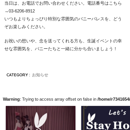
当日は、お電話でお問い合わせください。電話番号はこちら
→03-6206-8912
いつもよりちょっぴり特別な雰囲気のバニーパレスを、どう
ぞお楽しみください。
お祝いの想いや、念を送ってくれる方も、生誕イベントの幸
せな雰囲気を、バニーたちと一緒に分かち合いましょう！
CATEGORY :
お知らせ
Warning
: Trying to access array offset on false in
/home/r7341654/