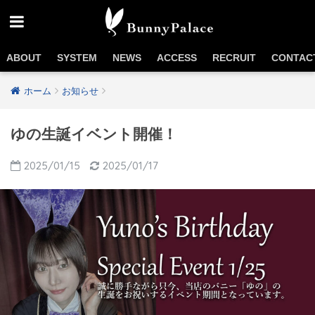
ABOUT
SYSTEM
NEWS
ACCESS
RECRUIT
CONTAC
ホーム
お知らせ
ゆの生誕イベント開催！
2025/01/15
2025/01/17