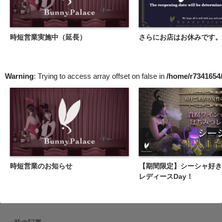
時短営業実施中（延長）
さらにお店はお休みです。
Warning
: Trying to access array offset on false in
/home/r7341654/
時短営業のお知らせ
【期間限定】シーシャ好き
レディースDay！