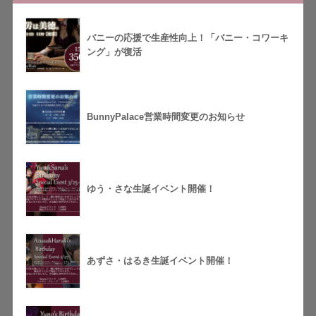
バニーの応援で生産性向上！「バニー・コワーキ
ング」が復活
BunnyPalace営業時間変更のお知らせ
ゆう・さな生誕イベント開催！
あずさ・はるき生誕イベント開催！