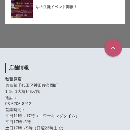
ゆの生誕イベント開催！
店舗情報
秋葉原店
東京都千代田区神田佐久間町
1-16-1大橋ビル7階
電話：
03-6206-8912
営業時間：
平日11時～17時（コワーキングタイム）
平日17時~5時
土日17時～5時（日曜23時まで）